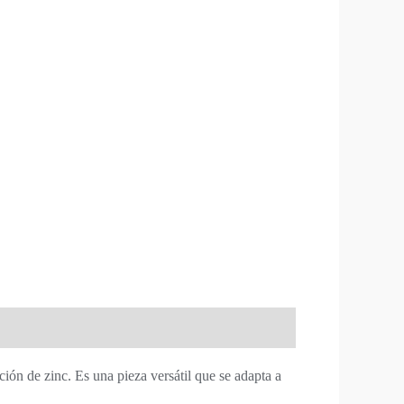
ión de zinc. Es una pieza versátil que se adapta a