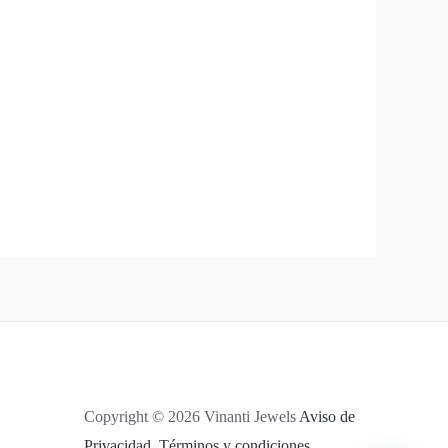
Copyright © 2026 Vinanti Jewels
Aviso de
Privacidad.
Términos y condiciones