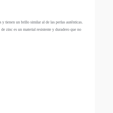
y tienen un brillo similar al de las perlas auténticas.
 de zinc es un material resistente y duradero que no