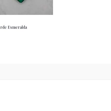
erde Esmeralda