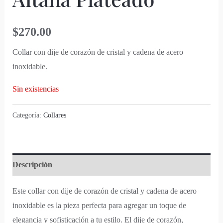
$
270.00
Collar con dije de corazón de cristal y cadena de acero
inoxidable.
Sin existencias
Categoría:
Collares
Descripción
Este collar con dije de corazón de cristal y cadena de acero
inoxidable es la pieza perfecta para agregar un toque de
elegancia y sofisticación a tu estilo. El dije de corazón,