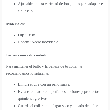
Ajustable en una variedad de longitudes para adaptarse
a tu estilo
Materiales:
Dije: Cristal
Cadena: Acero inoxidable
Instrucciones de cuidado:
Para mantener el brillo y la belleza de tu collar, te
recomendamos lo siguiente:
Limpia el dije con un paño suave.
Evita el contacto con perfumes, lociones y productos
químicos agresivos.
Guarda el collar en un lugar seco y alejado de la luz