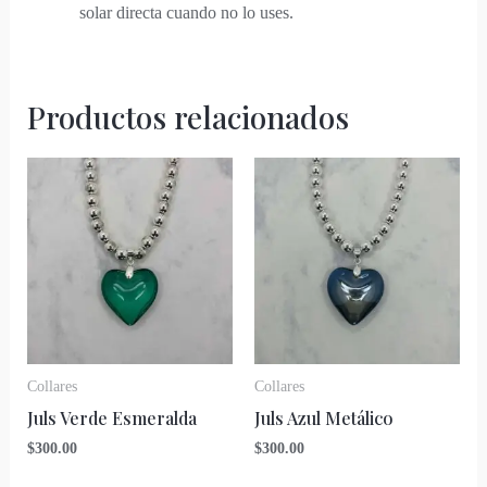
solar directa cuando no lo uses.
Productos relacionados
Collares
Collares
Juls Verde Esmeralda
Juls Azul Metálico
$
300.00
$
300.00