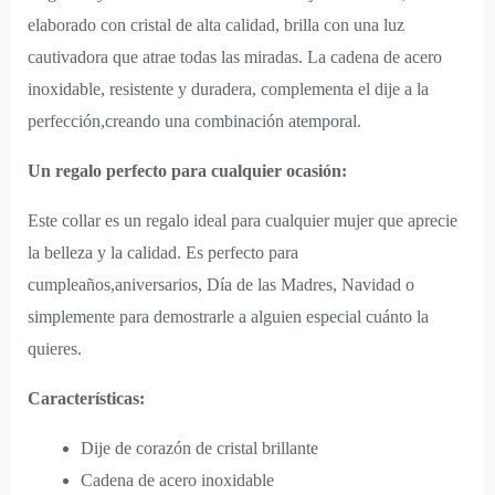
elaborado con cristal de alta calidad, brilla con una luz
cautivadora que atrae todas las miradas. La cadena de acero
inoxidable, resistente y duradera, complementa el dije a la
perfección,creando una combinación atemporal.
Un regalo perfecto para cualquier ocasión:
Este collar es un regalo ideal para cualquier mujer que aprecie
la belleza y la calidad. Es perfecto para
cumpleaños,aniversarios, Día de las Madres, Navidad o
simplemente para demostrarle a alguien especial cuánto la
quieres.
Características:
Dije de corazón de cristal brillante
Cadena de acero inoxidable