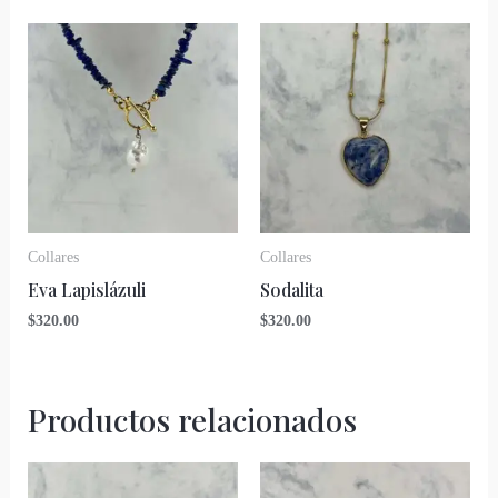
Collares
Collares
Eva Lapislázuli
Sodalita
$
320.00
$
320.00
Productos relacionados