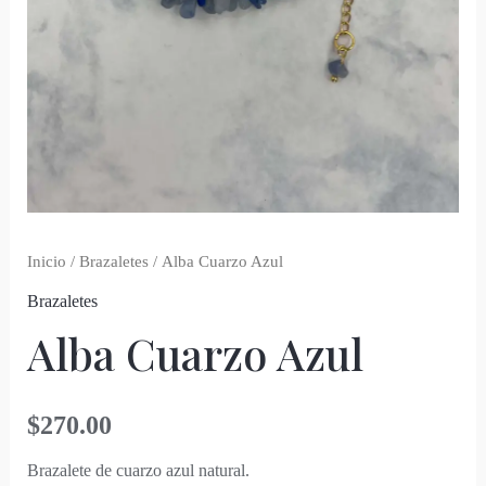
Inicio
/
Brazaletes
/ Alba Cuarzo Azul
Brazaletes
Alba Cuarzo Azul
$
270.00
Brazalete de cuarzo azul natural.