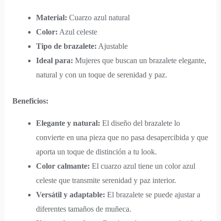
Material:
Cuarzo azul natural
Color:
Azul celeste
Tipo de brazalete:
Ajustable
Ideal para:
Mujeres que buscan un brazalete elegante,
natural y con un toque de serenidad y paz.
Beneficios:
Elegante y natural:
El diseño del brazalete lo
convierte en una pieza que no pasa desapercibida y que
aporta un toque de distinción a tu look.
Color calmante:
El cuarzo azul tiene un color azul
celeste que transmite serenidad y paz interior.
Versátil y adaptable:
El brazalete se puede ajustar a
diferentes tamaños de muñeca.