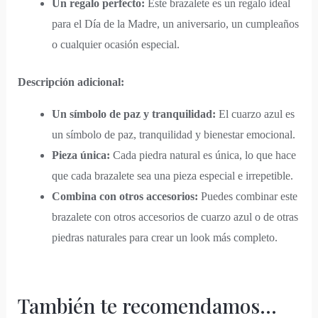
Un regalo perfecto:
Este brazalete es un regalo ideal
para el Día de la Madre, un aniversario, un cumpleaños
o cualquier ocasión especial.
Descripción adicional:
Un símbolo de paz y tranquilidad:
El cuarzo azul es
un símbolo de paz, tranquilidad y bienestar emocional.
Pieza única:
Cada piedra natural es única, lo que hace
que cada brazalete sea una pieza especial e irrepetible.
Combina con otros accesorios:
Puedes combinar este
brazalete con otros accesorios de cuarzo azul o de otras
piedras naturales para crear un look más completo.
También te recomendamos…