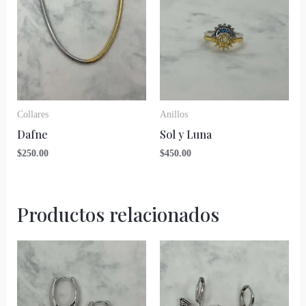
Collares
Anillos
Dafne
Sol y Luna
$
250.00
$
450.00
Productos relacionados