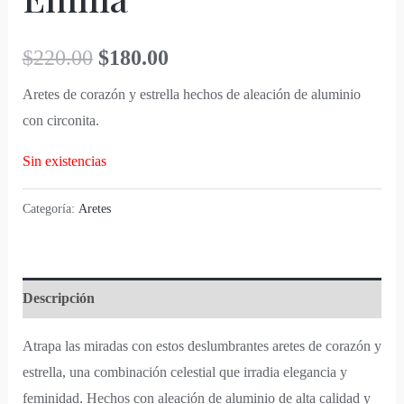
$
220.00
$
180.00
Aretes de corazón y estrella hechos de aleación de aluminio
con circonita.
Sin existencias
Categoría:
Aretes
Descripción
Atrapa las miradas con estos deslumbrantes aretes de corazón y
estrella, una combinación celestial que irradia elegancia y
feminidad. Hechos con aleación de aluminio de alta calidad y