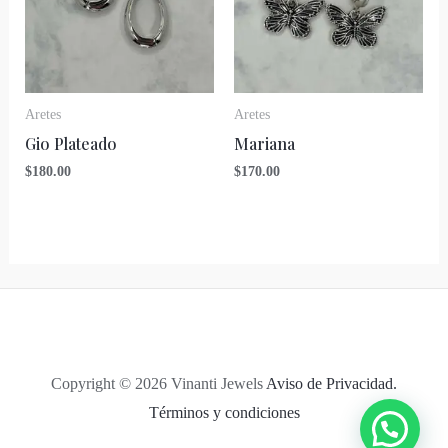
Aretes
Aretes
Gio Plateado
Mariana
$
180.00
$
170.00
Copyright © 2026 Vinanti Jewels
Aviso de Privacidad.
Términos y condiciones