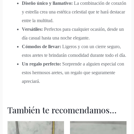
Diseño único y llamativo:
La combinación de corazón
y estrella crea una estética celestial que te hará destacar
entre la multitud.
Versátiles:
Perfectos para cualquier ocasión, desde un
día casual hasta una noche elegante.
Cómodos de llevar:
Ligeros y con un cierre seguro,
estos aretes te brindarán comodidad durante todo el día.
Un regalo perfecto:
Sorprende a alguien especial con
estos hermosos aretes, un regalo que seguramente
apreciará.
También te recomendamos…