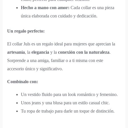
Hecho a mano con amor:
Cada collar es una pieza
única elaborada con cuidado y dedicación.
Un regalo perfecto:
El collar Juls es un regalo ideal para mujeres que aprecian la
artesanía
, la
elegancia
y la
conexión con la naturaleza
.
Sorprende a una amiga, familiar o a ti misma con este
accesorio único y significativo.
Combínalo con:
Un vestido fluido para un look romántico y femenino.
Unos jeans y una blusa para un estilo casual chic.
Tu ropa de trabajo para darle un toque de distinción.