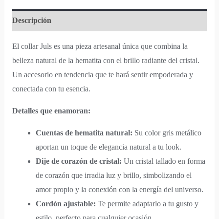
Descripción
El collar Juls es una pieza artesanal única que combina la
belleza natural de la hematita con el brillo radiante del cristal.
Un accesorio en tendencia que te hará sentir empoderada y
conectada con tu esencia.
Detalles que enamoran:
Cuentas de hematita natural:
Su color gris metálico
aportan un toque de elegancia natural a tu look.
Dije de corazón de cristal:
Un cristal tallado en forma
de corazón que irradia luz y brillo, simbolizando el
amor propio y la conexión con la energía del universo.
Cordón ajustable:
Te permite adaptarlo a tu gusto y
estilo, perfecto para cualquier ocasión.