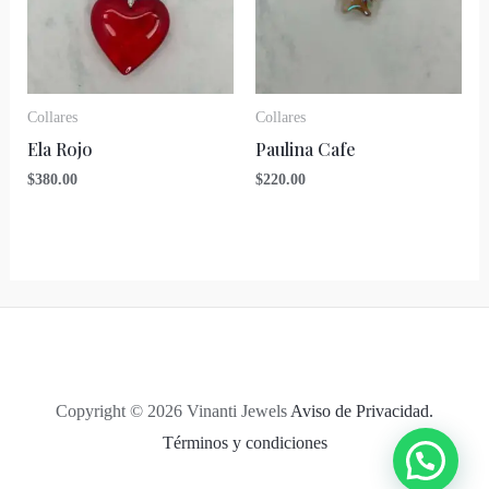
Collares
Collares
Ela Rojo
Paulina Cafe
$
380.00
$
220.00
Copyright © 2026 Vinanti Jewels
Aviso de Privacidad.
Términos y condiciones