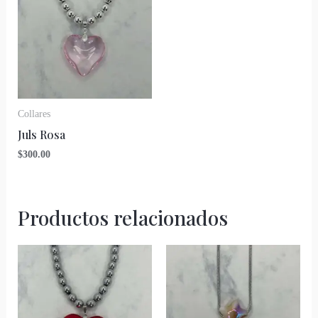
Collares
Juls Rosa
$
300.00
Productos relacionados