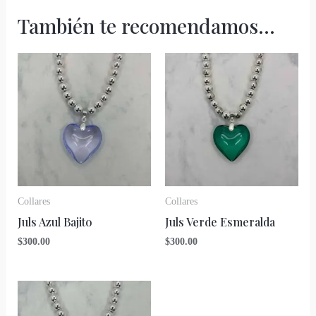
También te recomendamos…
Collares
Collares
Juls Azul Bajito
Juls Verde Esmeralda
$
300.00
$
300.00