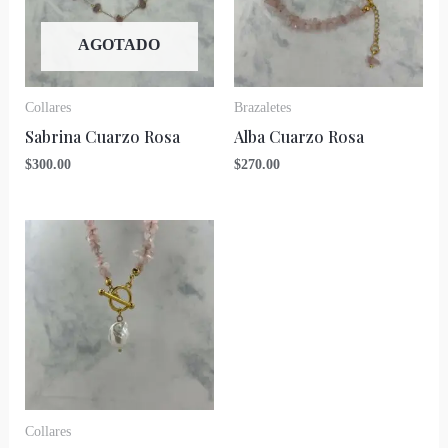
AGOTADO
Collares
Brazaletes
Sabrina Cuarzo Rosa
Alba Cuarzo Rosa
$
300.00
$
270.00
Collares