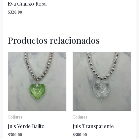
Eva Cuarzo Rosa
$
320.00
Productos relacionados
Collares
Collares
Juls Verde Bajito
Juls Transparente
$
300.00
$
300.00