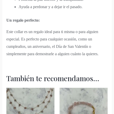
Ayuda a perdonar y a dejar ir el pasado.
Un regalo perfecto:
Este collar es un regalo ideal para ti misma o para alguien
especial. Es perfecto para cualquier ocasión, como un
cumpleaños, un aniversario, el Día de San Valentín o
simplemente para demostrarle a alguien cuánto la quieres.
También te recomendamos…