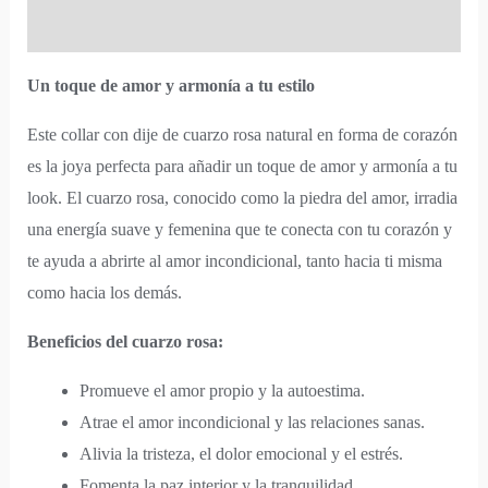
Información adicional
Un toque de amor y armonía a tu estilo
Este collar con dije de cuarzo rosa natural en forma de corazón
es la joya perfecta para añadir un toque de amor y armonía a tu
look. El cuarzo rosa, conocido como la piedra del amor, irradia
una energía suave y femenina que te conecta con tu corazón y
te ayuda a abrirte al amor incondicional, tanto hacia ti misma
como hacia los demás.
Beneficios del cuarzo rosa:
Promueve el amor propio y la autoestima.
Atrae el amor incondicional y las relaciones sanas.
Alivia la tristeza, el dolor emocional y el estrés.
Fomenta la paz interior y la tranquilidad.