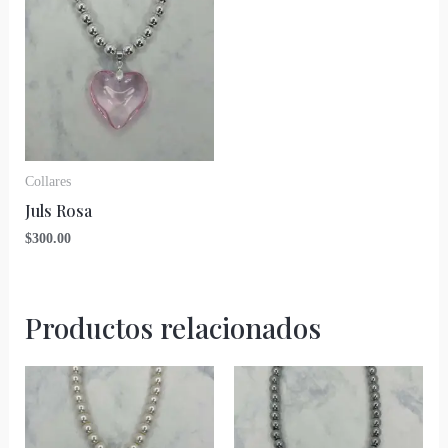
Collares
Juls Rosa
$
300.00
Productos relacionados