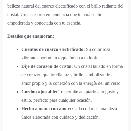
belleza natural del cuarzo electrificado con el brillo radiante del
cristal. Un accesorio en tendencia que te hará sentir
empoderada y conectada con tu esencia.
Detalles que enamoran:
Cuentas de cuarzo electrificado:
Su color rosa
vibrante aportan un toque único a tu look.
Dije de corazón de cristal:
Un cristal tallado en forma
de corazón que irradia luz y brillo, simbolizando el
amor propio y la conexión con la energía del universo.
Cordón ajustable:
Te permite adaptarlo a tu gusto y
estilo, perfecto para cualquier ocasión.
Hecho a mano con amor:
Cada collar es una pieza
única elaborada con cuidado y dedicación.