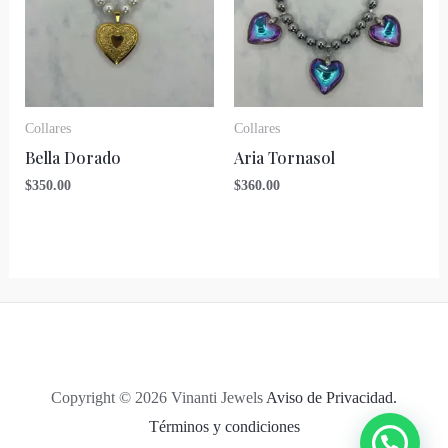
Collares
Collares
Bella Dorado
Aria Tornasol
$
350.00
$
360.00
Copyright © 2026 Vinanti Jewels
Aviso de Privacidad.
Términos y condiciones