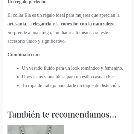
Un regalo perfecto:
El collar Ela es un regalo ideal para mujeres que aprecian la
artesanía
, la
elegancia
y la
conexión con la naturaleza
.
Sorprende a una amiga, familiar o a ti misma con este
accesorio único y significativo.
Combínalo con:
Un vestido fluido para un look romántico y femenino.
Unos jeans y una blusa para un estilo casual chic.
Tu ropa de trabajo para darle un toque de distinción.
También te recomendamos…