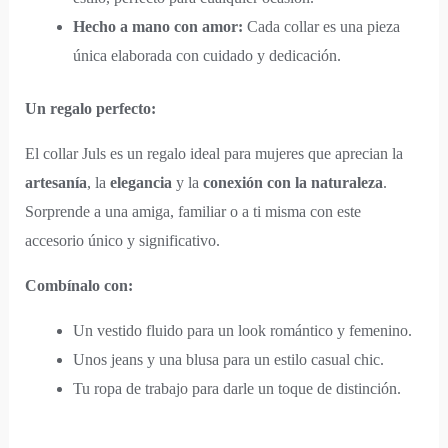
Hecho a mano con amor:
Cada collar es una pieza
única elaborada con cuidado y dedicación.
Un regalo perfecto:
El collar Juls es un regalo ideal para mujeres que aprecian la
artesanía
, la
elegancia
y la
conexión con la naturaleza
.
Sorprende a una amiga, familiar o a ti misma con este
accesorio único y significativo.
Combínalo con:
Un vestido fluido para un look romántico y femenino.
Unos jeans y una blusa para un estilo casual chic.
Tu ropa de trabajo para darle un toque de distinción.