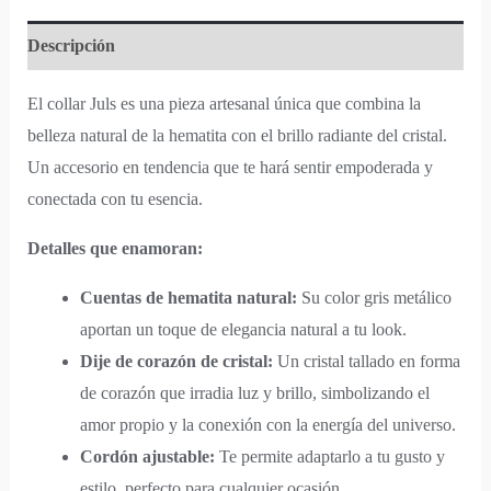
Descripción
El collar Juls es una pieza artesanal única que combina la
belleza natural de la hematita con el brillo radiante del cristal.
Un accesorio en tendencia que te hará sentir empoderada y
conectada con tu esencia.
Detalles que enamoran:
Cuentas de hematita natural:
Su color gris metálico
aportan un toque de elegancia natural a tu look.
Dije de corazón de cristal:
Un cristal tallado en forma
de corazón que irradia luz y brillo, simbolizando el
amor propio y la conexión con la energía del universo.
Cordón ajustable:
Te permite adaptarlo a tu gusto y
estilo, perfecto para cualquier ocasión.