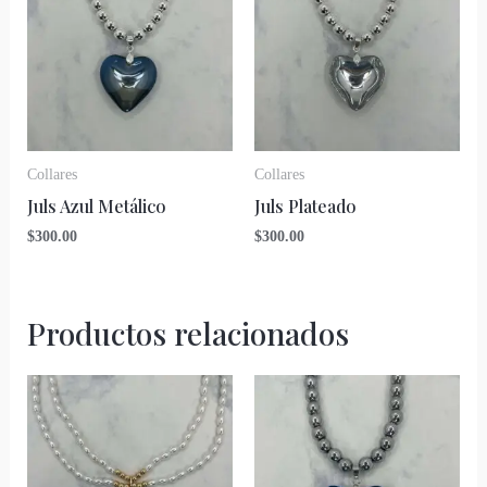
Collares
Collares
Juls Azul Metálico
Juls Plateado
$
300.00
$
300.00
Productos relacionados