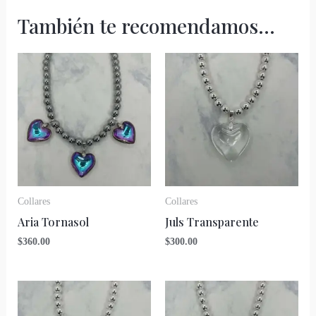
También te recomendamos…
Collares
Collares
Aria Tornasol
Juls Transparente
$
360.00
$
300.00