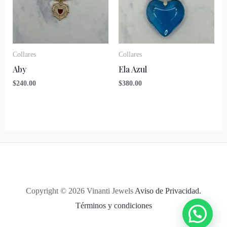
Collares
Collares
Aby
Ela Azul
$
240.00
$
380.00
Copyright © 2026 Vinanti Jewels
Aviso de Privacidad.
Términos y condiciones