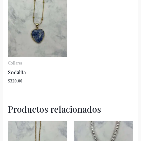
Collares
Sodalita
$
320.00
Productos relacionados