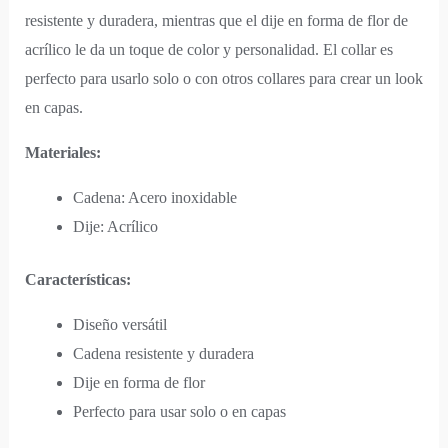
resistente y duradera, mientras que el dije en forma de flor de
acrílico le da un toque de color y personalidad. El collar es
perfecto para usarlo solo o con otros collares para crear un look
en capas.
Materiales:
Cadena: Acero inoxidable
Dije: Acrílico
Características:
Diseño versátil
Cadena resistente y duradera
Dije en forma de flor
Perfecto para usar solo o en capas