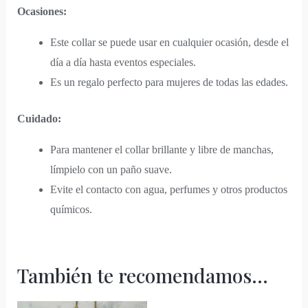
Ocasiones:
Este collar se puede usar en cualquier ocasión, desde el
día a día hasta eventos especiales.
Es un regalo perfecto para mujeres de todas las edades.
Cuidado:
Para mantener el collar brillante y libre de manchas,
límpielo con un paño suave.
Evite el contacto con agua, perfumes y otros productos
químicos.
También te recomendamos…