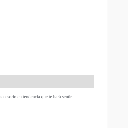
 accesorio en tendencia que te hará sentir