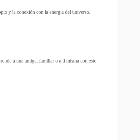
opio y la conexión con la energía del universo.
prende a una amiga, familiar o a ti misma con este