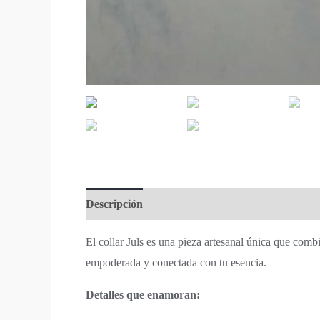
Descripción
El collar Juls es una pieza artesanal única que combin
empoderada y conectada con tu esencia.
Detalles que enamoran: