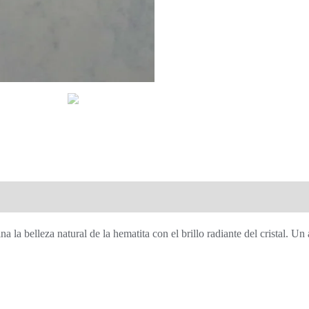
a la belleza natural de la hematita con el brillo radiante del cristal. Un